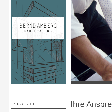
Ihre Anspr
STARTSEITE