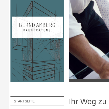
Ihr Weg zu
STARTSEITE