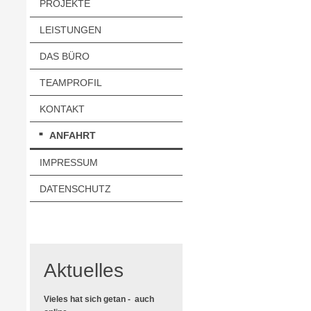
PROJEKTE
LEISTUNGEN
DAS BÜRO
TEAMPROFIL
KONTAKT
ANFAHRT
IMPRESSUM
DATENSCHUTZ
Aktuelles
Vieles hat sich getan - auch